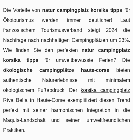
Die Vorteile von
natur campingplatz korsika tipps
für
Ökotourismus werden immer deutlicher! Laut
französischem Tourismusverband steigt 2024 die
Nachfrage nach nachhaltigen Campingplätzen um 23%.
Wie finden Sie den perfekten
natur campingplatz
korsika tipps
für umweltbewusste Ferien? Die
ökologische campingplätze haute-corse
bieten
authentische Naturerlebnisse mit minimalem
ökologischem Fußabdruck. Der
korsika campingplatz
Riva Bella in Haute-Corse exemplifiziert diesen Trend
perfekt mit seiner harmonischen Integration in die
Maquis-Landschaft und seinen umweltfreundlichen
Praktiken.