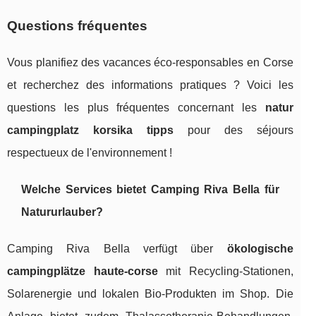
Questions fréquentes
Vous planifiez des vacances éco-responsables en Corse
et recherchez des informations pratiques ? Voici les
questions les plus fréquentes concernant les
natur
campingplatz korsika tipps
pour des séjours
respectueux de l'environnement !
Welche Services bietet Camping Riva Bella für
Natururlauber?
Camping Riva Bella verfügt über
ökologische
campingplätze haute-corse
mit Recycling-Stationen,
Solarenergie und lokalen Bio-Produkten im Shop. Die