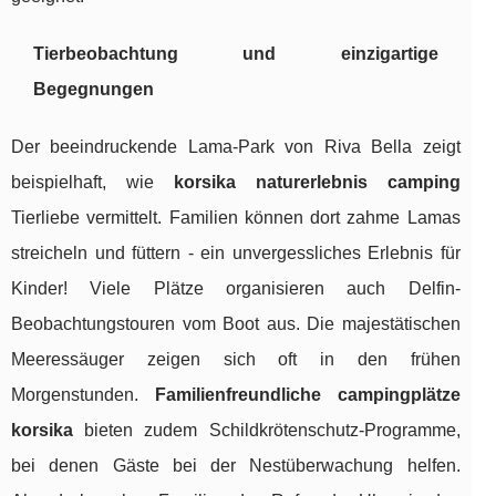
Tierbeobachtung und einzigartige
Begegnungen
Der beeindruckende Lama-Park von Riva Bella zeigt
beispielhaft, wie
korsika naturerlebnis camping
Tierliebe vermittelt. Familien können dort zahme Lamas
streicheln und füttern - ein unvergessliches Erlebnis für
Kinder! Viele Plätze organisieren auch Delfin-
Beobachtungstouren vom Boot aus. Die majestätischen
Meeressäuger zeigen sich oft in den frühen
Morgenstunden.
Familienfreundliche campingplätze
korsika
bieten zudem Schildkrötenschutz-Programme,
bei denen Gäste bei der Nestüberwachung helfen.