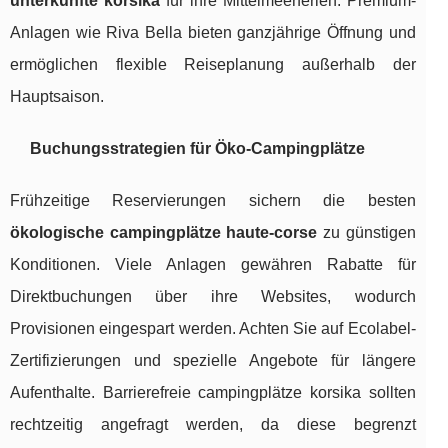
unterkünfte korsika
für ihre Mittelmeerferien. Premium-
Anlagen wie Riva Bella bieten ganzjährige Öffnung und
ermöglichen flexible Reiseplanung außerhalb der
Hauptsaison.
Buchungsstrategien für Öko-Campingplätze
Frühzeitige Reservierungen sichern die besten
ökologische campingplätze haute-corse
zu günstigen
Konditionen. Viele Anlagen gewähren Rabatte für
Direktbuchungen über ihre Websites, wodurch
Provisionen eingespart werden. Achten Sie auf Ecolabel-
Zertifizierungen und spezielle Angebote für längere
Aufenthalte. Barrierefreie campingplätze korsika sollten
rechtzeitig angefragt werden, da diese begrenzt