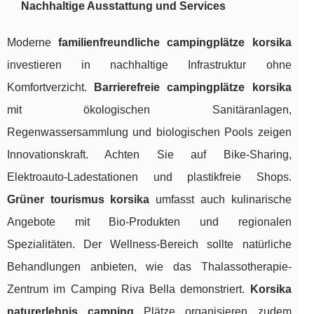
Nachhaltige Ausstattung und Services
Moderne
familienfreundliche campingplätze korsika
investieren in nachhaltige Infrastruktur ohne
Komfortverzicht.
Barrierefreie campingplätze korsika
mit ökologischen Sanitäranlagen,
Regenwassersammlung und biologischen Pools zeigen
Innovationskraft. Achten Sie auf Bike-Sharing,
Elektroauto-Ladestationen und plastikfreie Shops.
Grüner tourismus korsika
umfasst auch kulinarische
Angebote mit Bio-Produkten und regionalen
Spezialitäten. Der Wellness-Bereich sollte natürliche
Behandlungen anbieten, wie das Thalassotherapie-
Zentrum im Camping Riva Bella demonstriert.
Korsika
naturerlebnis camping
Plätze organisieren zudem