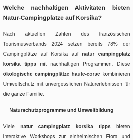
Welche nachhaltigen Aktivitäten bieten
Natur-Campingplätze auf Korsika?
Nach aktuellen Zahlen des französischen
Tourismusverbands 2024 setzen bereits 78% der
Campingplätze auf Korsika auf
natur campingplatz
korsika tipps
mit nachhaltigen Programmen. Diese
ökologische campingplätze haute-corse
kombinieren
Umweltschutz mit unvergesslichen Naturerlebnissen für
die ganze Familie.
Naturschutzprogramme und Umweltbildung
Viele
natur campingplatz korsika tipps
bieten
interaktive Workshops zur einheimischen Flora und