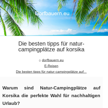
Die besten tipps für natur-
campingplätze auf korsika
dorfbauern.eu
E-Reisen
Die besten tipps für natur-campingplätze auf...
Warum sind Natur-Campingplätze auf
Korsika die perfekte Wahl für nachhaltigen
Urlaub?