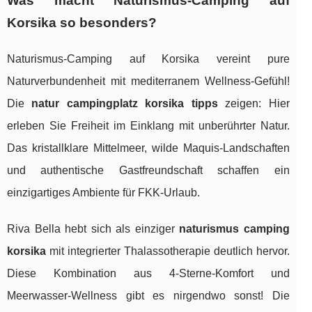
Was macht Naturismus-Camping auf
Korsika so besonders?
Naturismus-Camping auf Korsika vereint pure
Naturverbundenheit mit mediterranem Wellness-Gefühl!
Die
natur campingplatz korsika tipps
zeigen: Hier
erleben Sie Freiheit im Einklang mit unberührter Natur.
Das kristallklare Mittelmeer, wilde Maquis-Landschaften
und authentische Gastfreundschaft schaffen ein
einzigartiges Ambiente für FKK-Urlaub.
Riva Bella hebt sich als einziger
naturismus camping
korsika
mit integrierter Thalassotherapie deutlich hervor.
Diese Kombination aus 4-Sterne-Komfort und
Meerwasser-Wellness gibt es nirgendwo sonst! Die