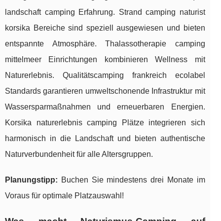
landschaft camping Erfahrung. Strand camping naturist
korsika Bereiche sind speziell ausgewiesen und bieten
entspannte Atmosphäre. Thalassotherapie camping
mittelmeer Einrichtungen kombinieren Wellness mit
Naturerlebnis. Qualitätscamping frankreich ecolabel
Standards garantieren umweltschonende Infrastruktur mit
Wassersparmaßnahmen und erneuerbaren Energien.
Korsika naturerlebnis camping Plätze integrieren sich
harmonisch in die Landschaft und bieten authentische
Naturverbundenheit für alle Altersgruppen.
Planungstipp:
Buchen Sie mindestens drei Monate im
Voraus für optimale Platzauswahl!