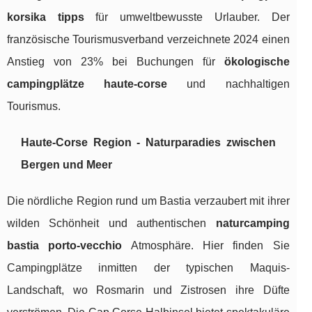
korsika tipps
für umweltbewusste Urlauber. Der
französische Tourismusverband verzeichnete 2024 einen
Anstieg von 23% bei Buchungen für
ökologische
campingplätze haute-corse
und nachhaltigen
Tourismus.
Haute-Corse Region - Naturparadies zwischen
Bergen und Meer
Die nördliche Region rund um Bastia verzaubert mit ihrer
wilden Schönheit und authentischen
naturcamping
bastia porto-vecchio
Atmosphäre. Hier finden Sie
Campingplätze inmitten der typischen Maquis-
Landschaft, wo Rosmarin und Zistrosen ihre Düfte