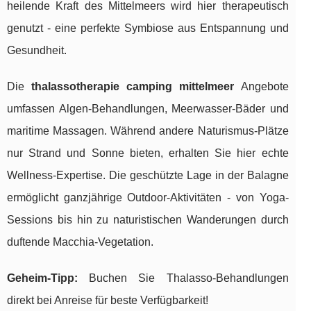
heilende Kraft des Mittelmeers wird hier therapeutisch
genutzt - eine perfekte Symbiose aus Entspannung und
Gesundheit.
Die
thalassotherapie camping mittelmeer
Angebote
umfassen Algen-Behandlungen, Meerwasser-Bäder und
maritime Massagen. Während andere Naturismus-Plätze
nur Strand und Sonne bieten, erhalten Sie hier echte
Wellness-Expertise. Die geschützte Lage in der Balagne
ermöglicht ganzjährige Outdoor-Aktivitäten - von Yoga-
Sessions bis hin zu naturistischen Wanderungen durch
duftende Macchia-Vegetation.
Geheim-Tipp:
Buchen Sie Thalasso-Behandlungen
direkt bei Anreise für beste Verfügbarkeit!