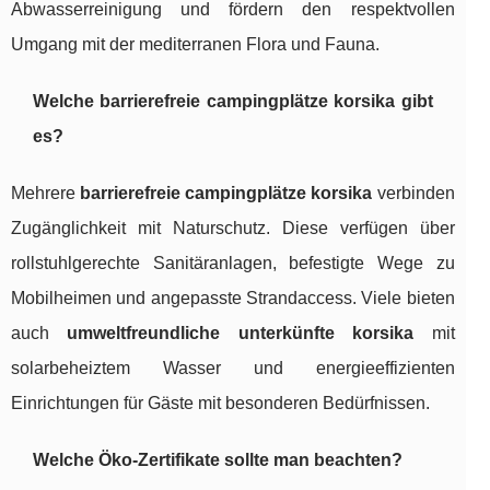
Abwasserreinigung und fördern den respektvollen
Umgang mit der mediterranen Flora und Fauna.
Welche barrierefreie campingplätze korsika gibt
es?
Mehrere
barrierefreie campingplätze korsika
verbinden
Zugänglichkeit mit Naturschutz. Diese verfügen über
rollstuhlgerechte Sanitäranlagen, befestigte Wege zu
Mobilheimen und angepasste Strandaccess. Viele bieten
auch
umweltfreundliche unterkünfte korsika
mit
solarbeheiztem Wasser und energieeffizienten
Einrichtungen für Gäste mit besonderen Bedürfnissen.
Welche Öko-Zertifikate sollte man beachten?