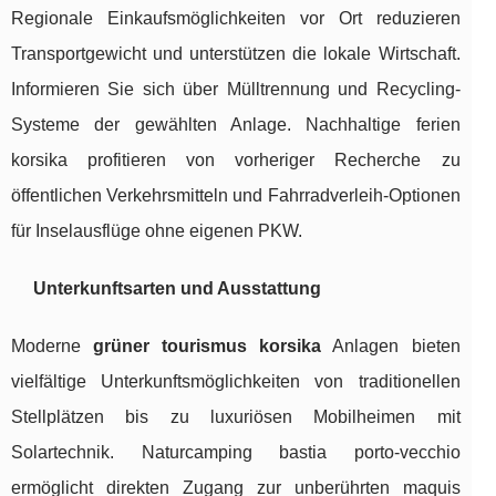
Regionale Einkaufsmöglichkeiten vor Ort reduzieren
Transportgewicht und unterstützen die lokale Wirtschaft.
Informieren Sie sich über Mülltrennung und Recycling-
Systeme der gewählten Anlage. Nachhaltige ferien
korsika profitieren von vorheriger Recherche zu
öffentlichen Verkehrsmitteln und Fahrradverleih-Optionen
für Inselausflüge ohne eigenen PKW.
Unterkunftsarten und Ausstattung
Moderne
grüner tourismus korsika
Anlagen bieten
vielfältige Unterkunftsmöglichkeiten von traditionellen
Stellplätzen bis zu luxuriösen Mobilheimen mit
Solartechnik. Naturcamping bastia porto-vecchio
ermöglicht direkten Zugang zur unberührten maquis