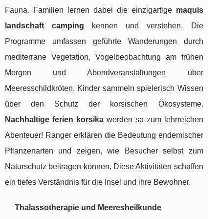
Fauna. Familien lernen dabei die einzigartige
maquis
landschaft camping
kennen und verstehen. Die
Programme umfassen geführte Wanderungen durch
mediterrane Vegetation, Vogelbeobachtung am frühen
Morgen und Abendveranstaltungen über
Meeresschildkröten. Kinder sammeln spielerisch Wissen
über den Schutz der korsischen Ökosysteme.
Nachhaltige ferien korsika
werden so zum lehrreichen
Abenteuer! Ranger erklären die Bedeutung endemischer
Pflanzenarten und zeigen, wie Besucher selbst zum
Naturschutz beitragen können. Diese Aktivitäten schaffen
ein tiefes Verständnis für die Insel und ihre Bewohner.
Thalassotherapie und Meeresheilkunde