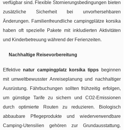
verfügbar sind. Flexible Stornierungsbedingungen bieten
zusätzliche Sicherheit bei unvorhersehbaren
Änderungen. Familienfreundliche campingplätze korsika
haben oft spezielle Pakete mit inkludierten Aktivitäten
und Kinderbetreuung während der Ferienzeiten.
Nachhaltige Reisevorbereitung
Effektive
natur campingplatz korsika tipps
beginnen
mit umweltbewusster Anreiseplanung und nachhaltiger
Ausrüstung. Fährbuchungen sollten frühzeitig erfolgen,
um günstige Tarife zu sichern und CO2-Emissionen
durch optimierte Routen zu reduzieren. Biologisch
abbaubare Pflegeprodukte und wiederverwendbare
Camping-Utensilien gehören zur Grundausstattung.