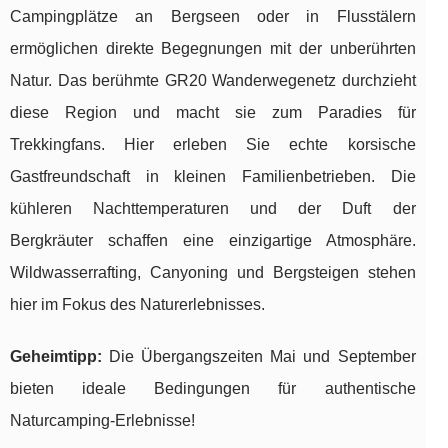
Campingplätze an Bergseen oder in Flusstälern
ermöglichen direkte Begegnungen mit der unberührten
Natur. Das berühmte GR20 Wanderwegenetz durchzieht
diese Region und macht sie zum Paradies für
Trekkingfans. Hier erleben Sie echte korsische
Gastfreundschaft in kleinen Familienbetrieben. Die
kühleren Nachttemperaturen und der Duft der
Bergkräuter schaffen eine einzigartige Atmosphäre.
Wildwasserrafting, Canyoning und Bergsteigen stehen
hier im Fokus des Naturerlebnisses.
Geheimtipp:
Die Übergangszeiten Mai und September
bieten ideale Bedingungen für authentische
Naturcamping-Erlebnisse!