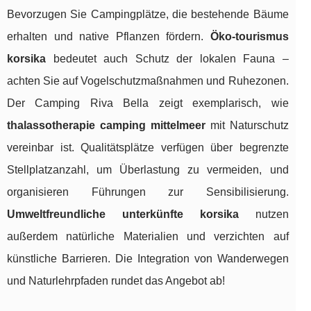
Bevorzugen Sie Campingplätze, die bestehende Bäume
erhalten und native Pflanzen fördern.
Öko-tourismus
korsika
bedeutet auch Schutz der lokalen Fauna –
achten Sie auf Vogelschutzmaßnahmen und Ruhezonen.
Der Camping Riva Bella zeigt exemplarisch, wie
thalassotherapie camping mittelmeer
mit Naturschutz
vereinbar ist. Qualitätsplätze verfügen über begrenzte
Stellplatzanzahl, um Überlastung zu vermeiden, und
organisieren Führungen zur Sensibilisierung.
Umweltfreundliche unterkünfte korsika
nutzen
außerdem natürliche Materialien und verzichten auf
künstliche Barrieren. Die Integration von Wanderwegen
und Naturlehrpfaden rundet das Angebot ab!