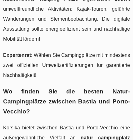
umweltfreundliche Aktivitäten: Kajak-Touren, geführte
Wanderungen und Sternenbeobachtung. Die digitale
Ausstattung sollte energieeffizient sein und nachhaltige
Mobilität fördern!
Expertenrat:
Wählen Sie Campingplätze mit mindestens
zwei offiziellen Umweltzertifizierungen für garantierte
Nachhaltigkeit!
Wo finden Sie die besten Natur-
Campingplätze zwischen Bastia und Porto-
Vecchio?
Korsika bietet zwischen Bastia und Porto-Vecchio eine
außergewöhnliche Vielfalt an
natur campingplatz