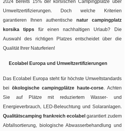
2024 bereits 15% der korsischen Campingplätze über
Umweltzertifizierungen. Doch welche Kriterien
garantieren Ihnen authentische
natur campingplatz
korsika tipps
für einen nachhaltigen Urlaub? Die
Auswahl des richtigen Platzes entscheidet über die
Qualität Ihrer Naturferien!
Ecolabel Europa und Umweltzertifizierungen
Das Ecolabel Europa steht für höchste Umweltstandards
bei
ökologische campingplätze haute-corse
. Achten
Sie auf Plätze mit reduziertem Wasser- und
Energieverbrauch, LED-Beleuchtung und Solaranlagen.
Qualitätscamping frankreich ecolabel
garantiert zudem
Abfallsortierung, biologische Abwasserbehandlung und