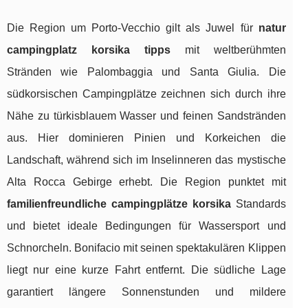
Die Region um Porto-Vecchio gilt als Juwel für
natur
campingplatz korsika tipps
mit weltberühmten
Stränden wie Palombaggia und Santa Giulia. Die
südkorsischen Campingplätze zeichnen sich durch ihre
Nähe zu türkisblauem Wasser und feinen Sandstränden
aus. Hier dominieren Pinien und Korkeichen die
Landschaft, während sich im Inselinneren das mystische
Alta Rocca Gebirge erhebt. Die Region punktet mit
familienfreundliche campingplätze korsika
Standards
und bietet ideale Bedingungen für Wassersport und
Schnorcheln. Bonifacio mit seinen spektakulären Klippen
liegt nur eine kurze Fahrt entfernt. Die südliche Lage
garantiert längere Sonnenstunden und mildere