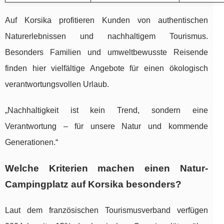
Auf Korsika profitieren Kunden von authentischen
Naturerlebnissen und nachhaltigem Tourismus.
Besonders Familien und umweltbewusste Reisende
finden hier vielfältige Angebote für einen ökologisch
verantwortungsvollen Urlaub.
„Nachhaltigkeit ist kein Trend, sondern eine
Verantwortung – für unsere Natur und kommende
Generationen.“
Welche Kriterien machen einen Natur-
Campingplatz auf Korsika besonders?
Laut dem französischen Tourismusverband verfügen