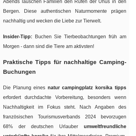
Abends lauschen Familien den Rufen der Uhus in den
Bergen. Diese authentischen Naturmomente prägen
nachhaltig und wecken die Liebe zur Tierwelt.
Insider-Tipp:
Buchen Sie Tierbeobachtungen früh am
Morgen - dann sind die Tiere am aktivsten!
Praktische Tipps für nachhaltige Camping-
Buchungen
Die Planung eines
natur campingplatz korsika tipps
erfordert durchdachte Vorbereitung, besonders wenn
Nachhaltigkeit im Fokus steht. Nach Angaben des
französischen Tourismusverbands 2024 bevorzugen
68% der deutschen Urlauber
umweltfreundliche