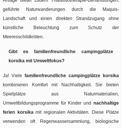
Anlage bietet zudem Thalassotherapie-Behandlungen,
geführte Naturwanderungen durch die Maquis-
Landschaft und einen direkten Strandzugang ohne
künstliche Beleuchtung zum Schutz der
Meeresschildkröten.
Gibt es familienfreundliche campingplätze
korsika mit Umweltfokus?
Ja! Viele
familienfreundliche campingplätze korsika
kombinieren Komfort mit Nachhaltigkeit. Sie bieten
Spielplätze aus Naturmaterialien,
Umweltbildungsprogramme für Kinder und
nachhaltige
ferien korsika
mit regionalen Aktivitäten. Diese Plätze
verwenden oft Regenwassersammlung, biologische