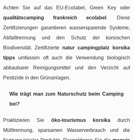
Achten Sie auf das EU-Ecolabel, Green Key oder
qualitätscamping frankreich ecolabel
. Diese
Zertifizierungen garantieren wassersparende Systeme,
Abfalltrennung und den Schutz der korsischen
Biodiversität. Zertifizierte
natur campingplatz korsika
tipps
umfassen oft auch die Verwendung biologisch
abbaubarer Reinigungsmittel und den Verzicht auf
Pestizide in den Grünanlagen.
Wie trägt man zum Naturschutz beim Camping
bei?
Praktizieren Sie
öko-tourismus korsika
durch
Mülltrennung, sparsamen Wasserverbrauch und die