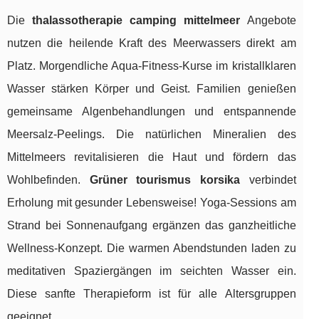
Die
thalassotherapie camping mittelmeer
Angebote
nutzen die heilende Kraft des Meerwassers direkt am
Platz. Morgendliche Aqua-Fitness-Kurse im kristallklaren
Wasser stärken Körper und Geist. Familien genießen
gemeinsame Algenbehandlungen und entspannende
Meersalz-Peelings. Die natürlichen Mineralien des
Mittelmeers revitalisieren die Haut und fördern das
Wohlbefinden.
Grüner tourismus korsika
verbindet
Erholung mit gesunder Lebensweise! Yoga-Sessions am
Strand bei Sonnenaufgang ergänzen das ganzheitliche
Wellness-Konzept. Die warmen Abendstunden laden zu
meditativen Spaziergängen im seichten Wasser ein.
Diese sanfte Therapieform ist für alle Altersgruppen
geeignet.