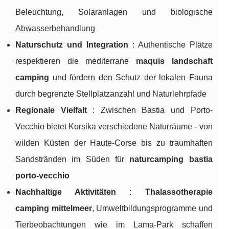
Beleuchtung, Solaranlagen und biologische
Abwasserbehandlung
Naturschutz und Integration
: Authentische Plätze
respektieren die mediterrane
maquis landschaft
camping
und fördern den Schutz der lokalen Fauna
durch begrenzte Stellplatzanzahl und Naturlehrpfade
Regionale Vielfalt
: Zwischen Bastia und Porto-
Vecchio bietet Korsika verschiedene Naturräume - von
wilden Küsten der Haute-Corse bis zu traumhaften
Sandstränden im Süden für
naturcamping bastia
porto-vecchio
Nachhaltige Aktivitäten
:
Thalassotherapie
camping mittelmeer
, Umweltbildungsprogramme und
Tierbeobachtungen wie im Lama-Park schaffen