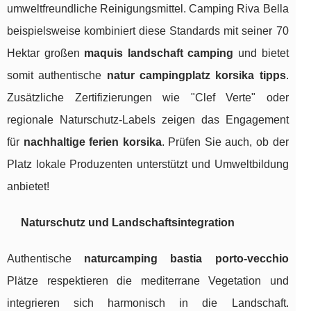
umweltfreundliche Reinigungsmittel. Camping Riva Bella
beispielsweise kombiniert diese Standards mit seiner 70
Hektar großen
maquis landschaft camping
und bietet
somit authentische
natur campingplatz korsika tipps
.
Zusätzliche Zertifizierungen wie "Clef Verte" oder
regionale Naturschutz-Labels zeigen das Engagement
für
nachhaltige ferien korsika
. Prüfen Sie auch, ob der
Platz lokale Produzenten unterstützt und Umweltbildung
anbietet!
Naturschutz und Landschaftsintegration
Authentische
naturcamping bastia porto-vecchio
Plätze respektieren die mediterrane Vegetation und
integrieren sich harmonisch in die Landschaft.