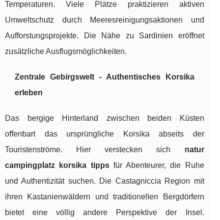
Temperaturen. Viele Plätze praktizieren aktiven
Umweltschutz durch Meeresreinigungsaktionen und
Aufforstungsprojekte. Die Nähe zu Sardinien eröffnet
zusätzliche Ausflugsmöglichkeiten.
Zentrale Gebirgswelt - Authentisches Korsika
erleben
Das bergige Hinterland zwischen beiden Küsten
offenbart das ursprüngliche Korsika abseits der
Touristenströme. Hier verstecken sich
natur
campingplatz korsika tipps
für Abenteurer, die Ruhe
und Authentizität suchen. Die Castagniccia Region mit
ihren Kastanienwäldern und traditionellen Bergdörfern
bietet eine völlig andere Perspektive der Insel.