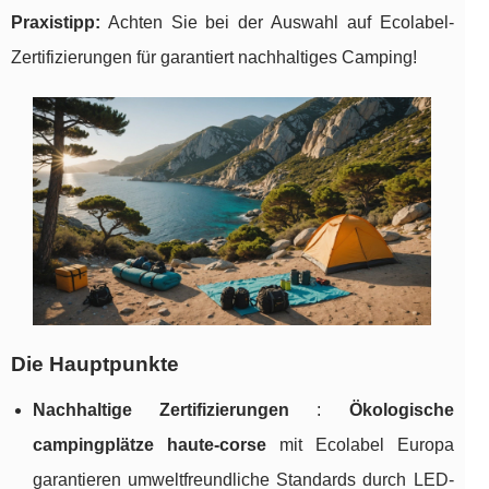
Praxistipp:
Achten Sie bei der Auswahl auf Ecolabel-
Zertifizierungen für garantiert nachhaltiges Camping!
Die Hauptpunkte
Nachhaltige Zertifizierungen
:
Ökologische
campingplätze haute-corse
mit Ecolabel
Europa
garantieren umweltfreundliche Standards durch LED-