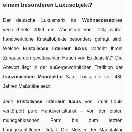
einem besonderen Luxusobjekt?
Der deutsche Luxusmarkt für
Wohnaccessoires
verzeichnete 2024 ein Wachstum von 12%, wobei
handwerkliche Kristallobjekte besonders gefragt sind.
Welche
kristallvase interieur luxus
verleiht Ihrem
Zuhause den gewünschten Hauch von Exklusivität? Die
Antwort liegt in der außergewöhnlichen Tradition der
französischen Manufaktur
Saint Louis, die seit 430
Jahren Maßstäbe setzt.
Jede
kristallvase interieur luxus
von Saint Louis
verkörpert pure Handwerkskunst – von der ersten
mundgeblasenen Form bis zum letzten
handgeschliffenen Detail. Die Meister der Manufaktur