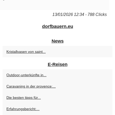
13/01/2026 12:34 - 788 Clicks
dorfbauern.eu
News
Kristallvasen von saint...
E-Reisen
Outdoor-unterkünfte in...
Caravaning in der provence:...
Die besten tipps für...
Erfahrungsbericht:...