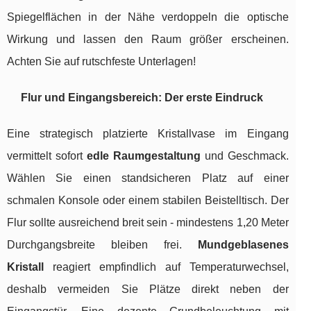
Spiegelflächen in der Nähe verdoppeln die optische
Wirkung und lassen den Raum größer erscheinen.
Achten Sie auf rutschfeste Unterlagen!
Flur und Eingangsbereich: Der erste Eindruck
Eine strategisch platzierte Kristallvase im Eingang
vermittelt sofort
edle Raumgestaltung
und Geschmack.
Wählen Sie einen standsicheren Platz auf einer
schmalen Konsole oder einem stabilen Beistelltisch. Der
Flur sollte ausreichend breit sein - mindestens 1,20 Meter
Durchgangsbreite bleiben frei.
Mundgeblasenes
Kristall
reagiert empfindlich auf Temperaturwechsel,
deshalb vermeiden Sie Plätze direkt neben der