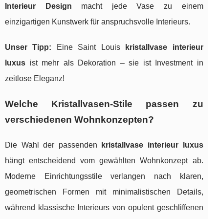
Interieur Design
macht jede Vase zu einem
einzigartigen Kunstwerk für anspruchsvolle Interieurs.
Unser Tipp:
Eine Saint Louis
kristallvase interieur
luxus
ist mehr als Dekoration – sie ist Investment in
zeitlose Eleganz!
Welche Kristallvasen-Stile passen zu
verschiedenen Wohnkonzepten?
Die Wahl der passenden
kristallvase interieur luxus
hängt entscheidend vom gewählten Wohnkonzept ab.
Moderne Einrichtungsstile verlangen nach klaren,
geometrischen Formen mit minimalistischen Details,
während klassische Interieurs von opulent geschliffenen