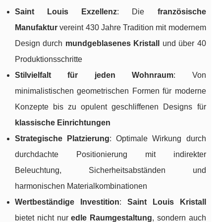
Saint Louis Exzellenz
: Die
französische
Manufaktur
vereint 430 Jahre Tradition mit modernem
Design durch
mundgeblasenes Kristall
und über 40
Produktionsschritte
Stilvielfalt für jeden Wohnraum
: Von
minimalistischen geometrischen Formen für moderne
Konzepte bis zu opulent geschliffenen Designs für
klassische Einrichtungen
Strategische Platzierung
: Optimale Wirkung durch
durchdachte Positionierung mit indirekter
Beleuchtung, Sicherheitsabständen und
harmonischen Materialkombinationen
Wertbeständige Investition
:
Saint Louis Kristall
bietet nicht nur
edle Raumgestaltung
, sondern auch