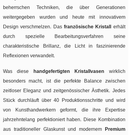
beherrschen Techniken, die über Generationen
weitergegeben wurden und heute mit innovativem
Design verschmelzen. Das
französische Kristall
erhält
durch spezielle Bearbeitungsverfahren seine
charakteristische Brillanz, die Licht in faszinierende
Reflexionen verwandelt.
Was diese
handgefertigten Kristallvasen
wirklich
besonders macht, ist die perfekte Balance zwischen
zeitloser Eleganz und zeitgenössischer Ästhetik. Jedes
Stück durchläuft über 40 Produktionsschritte und wird
von Kunsthandwerkern geformt, die ihre Expertise
jahrzehntelang perfektioniert haben. Diese Kombination
aus traditioneller Glaskunst und modernem
Premium