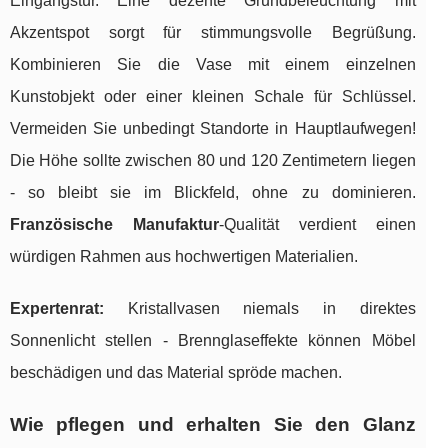
Eingangstür. Eine dezente Grundbeleuchtung mit
Akzentspot sorgt für stimmungsvolle Begrüßung.
Kombinieren Sie die Vase mit einem einzelnen
Kunstobjekt oder einer kleinen Schale für Schlüssel.
Vermeiden Sie unbedingt Standorte in Hauptlaufwegen!
Die Höhe sollte zwischen 80 und 120 Zentimetern liegen
- so bleibt sie im Blickfeld, ohne zu dominieren.
Französische Manufaktur
-Qualität verdient einen
würdigen Rahmen aus hochwertigen Materialien.
Expertenrat:
Kristallvasen niemals in direktes
Sonnenlicht stellen - Brennglaseffekte können Möbel
beschädigen und das Material spröde machen.
Wie pflegen und erhalten Sie den Glanz