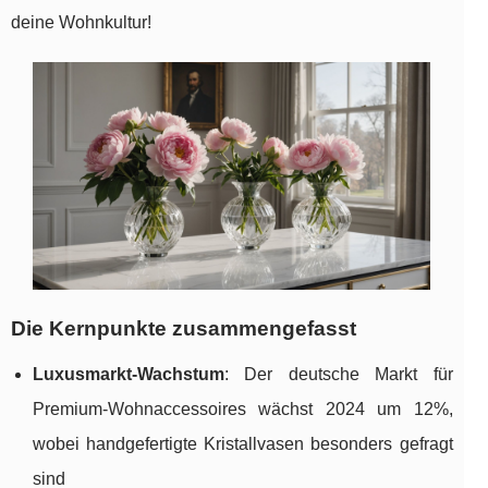
deine Wohnkultur!
Die Kernpunkte zusammengefasst
Luxusmarkt-Wachstum
: Der
deutsche Markt für
Premium-Wohnaccessoires wächst 2024 um 12%,
wobei handgefertigte Kristallvasen besonders gefragt
sind