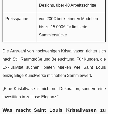
Designs, über 40 Arbeitsschritte
Preisspanne
von 200€ bei kleineren Modellen
bis zu 15.000€ für limitierte
Sammlerstücke
Die Auswahl von hochwertigen Kristallvasen richtet sich
nach Stil, Raumgröße und Beleuchtung. Für Kunden, die
Exklusivität suchen, bieten Marken wie Saint Louis
einzigartige Kunstwerke mit hohem Sammlerwert.
„Eine Kristallvase ist nicht nur Dekoration, sondern eine
Investition in zeitlose Eleganz.“
Was macht Saint Louis Kristallvasen zu