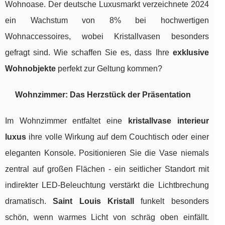
Wohnoase. Der deutsche Luxusmarkt verzeichnete 2024
ein Wachstum von 8% bei hochwertigen
Wohnaccessoires, wobei Kristallvasen besonders
gefragt sind. Wie schaffen Sie es, dass Ihre
exklusive
Wohnobjekte
perfekt zur Geltung kommen?
Wohnzimmer: Das Herzstück der Präsentation
Im Wohnzimmer entfaltet eine
kristallvase interieur
luxus
ihre volle Wirkung auf dem Couchtisch oder einer
eleganten Konsole. Positionieren Sie die Vase niemals
zentral auf großen Flächen - ein seitlicher Standort mit
indirekter LED-Beleuchtung verstärkt die Lichtbrechung
dramatisch.
Saint Louis Kristall
funkelt besonders
schön, wenn warmes Licht von schräg oben einfällt.