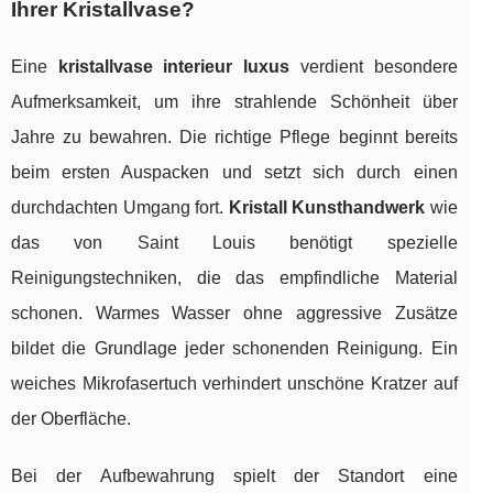
Ihrer Kristallvase?
Eine
kristallvase interieur luxus
verdient besondere
Aufmerksamkeit, um ihre strahlende Schönheit über
Jahre zu bewahren. Die richtige Pflege beginnt bereits
beim ersten Auspacken und setzt sich durch einen
durchdachten Umgang fort.
Kristall Kunsthandwerk
wie
das von Saint Louis benötigt spezielle
Reinigungstechniken, die das empfindliche Material
schonen. Warmes Wasser ohne aggressive Zusätze
bildet die Grundlage jeder schonenden Reinigung. Ein
weiches Mikrofasertuch verhindert unschöne Kratzer auf
der Oberfläche.
Bei der Aufbewahrung spielt der Standort eine