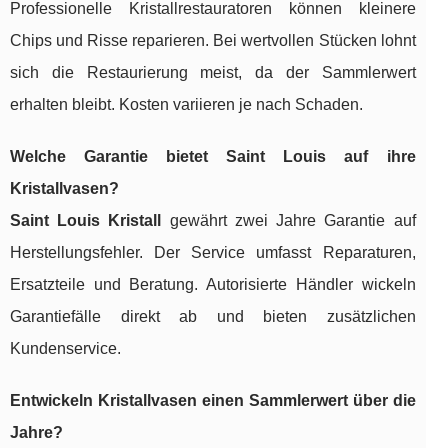
Professionelle Kristallrestauratoren können kleinere
Chips und Risse reparieren. Bei wertvollen Stücken lohnt
sich die Restaurierung meist, da der Sammlerwert
erhalten bleibt. Kosten variieren je nach Schaden.
Welche Garantie bietet Saint Louis auf ihre
Kristallvasen?
Saint Louis Kristall
gewährt zwei Jahre Garantie auf
Herstellungsfehler. Der Service umfasst Reparaturen,
Ersatzteile und Beratung. Autorisierte Händler wickeln
Garantiefälle direkt ab und bieten zusätzlichen
Kundenservice.
Entwickeln Kristallvasen einen Sammlerwert über die
Jahre?