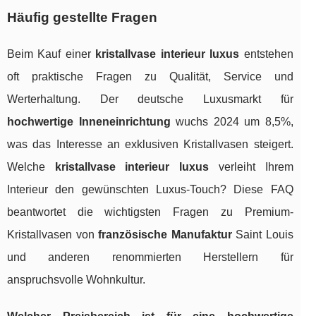
Häufig gestellte Fragen
Beim Kauf einer
kristallvase interieur luxus
entstehen
oft praktische Fragen zu Qualität, Service und
Werterhaltung. Der deutsche Luxusmarkt für
hochwertige Inneneinrichtung
wuchs 2024 um 8,5%,
was das Interesse an exklusiven Kristallvasen steigert.
Welche
kristallvase interieur luxus
verleiht Ihrem
Interieur den gewünschten Luxus-Touch? Diese FAQ
beantwortet die wichtigsten Fragen zu Premium-
Kristallvasen von
französische Manufaktur
Saint Louis
und anderen renommierten Herstellern für
anspruchsvolle Wohnkultur.