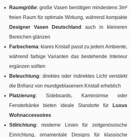
Raumgröße
: große Vasen benötigen mindestens 3m²
freien Raum für optimale Wirkung, während kompakte
Designer Vasen Deutschland
auch in kleineren
Bereichen glänzen
Farbschema
: klares Kristall passt zu jedem Ambiente,
während farbige Varianten das bestehende Interieur
ergänzen sollten
Beleuchtung
: direktes oder indirektes Licht verstärkt
die Brillanz von mundgeblasenem Kristall erheblich
Platzierung
: Sideboards, Kaminsimse oder
Fensterbänke bieten ideale Standorte für
Luxus
Wohnaccessoires
Stilrichtung
: moderne Linien für zeitgenössische
Einrichtung, ornamentale Designs für klassische