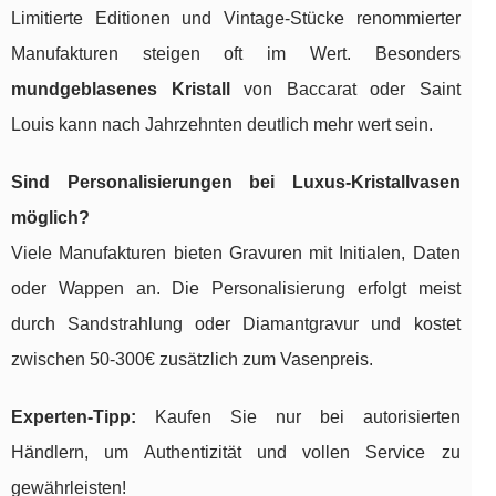
Limitierte Editionen und Vintage-Stücke renommierter
Manufakturen steigen oft im Wert. Besonders
mundgeblasenes Kristall
von Baccarat oder Saint
Louis kann nach Jahrzehnten deutlich mehr wert sein.
Sind Personalisierungen bei Luxus-Kristallvasen
möglich?
Viele Manufakturen bieten Gravuren mit Initialen, Daten
oder Wappen an. Die Personalisierung erfolgt meist
durch Sandstrahlung oder Diamantgravur und kostet
zwischen 50-300€ zusätzlich zum Vasenpreis.
Experten-Tipp:
Kaufen Sie nur bei autorisierten
Händlern, um Authentizität und vollen Service zu
gewährleisten!