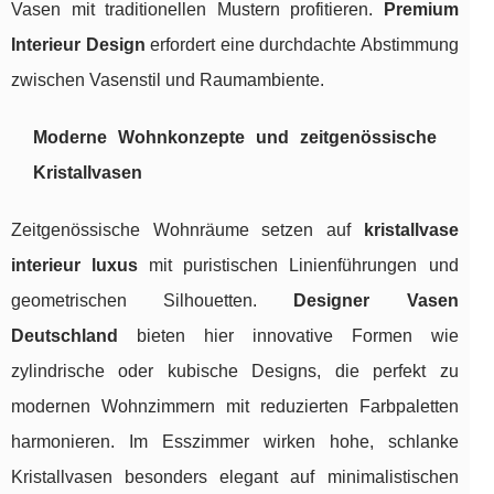
Vasen mit traditionellen Mustern profitieren.
Premium
Interieur Design
erfordert eine durchdachte Abstimmung
zwischen Vasenstil und Raumambiente.
Moderne Wohnkonzepte und zeitgenössische
Kristallvasen
Zeitgenössische Wohnräume setzen auf
kristallvase
interieur luxus
mit puristischen Linienführungen und
geometrischen Silhouetten.
Designer Vasen
Deutschland
bieten hier innovative Formen wie
zylindrische oder kubische Designs, die perfekt zu
modernen Wohnzimmern mit reduzierten Farbpaletten
harmonieren. Im Esszimmer wirken hohe, schlanke
Kristallvasen besonders elegant auf minimalistischen