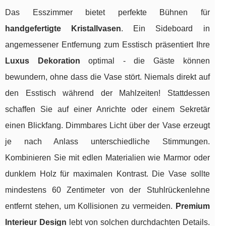
Das Esszimmer bietet perfekte Bühnen für
handgefertigte Kristallvasen
. Ein Sideboard in
angemessener Entfernung zum Esstisch präsentiert Ihre
Luxus Dekoration
optimal - die Gäste können
bewundern, ohne dass die Vase stört. Niemals direkt auf
den Esstisch während der Mahlzeiten! Stattdessen
schaffen Sie auf einer Anrichte oder einem Sekretär
einen Blickfang. Dimmbares Licht über der Vase erzeugt
je nach Anlass unterschiedliche Stimmungen.
Kombinieren Sie mit edlen Materialien wie Marmor oder
dunklem Holz für maximalen Kontrast. Die Vase sollte
mindestens 60 Zentimeter von der Stuhlrückenlehne
entfernt stehen, um Kollisionen zu vermeiden.
Premium
Interieur Design
lebt von solchen durchdachten Details.