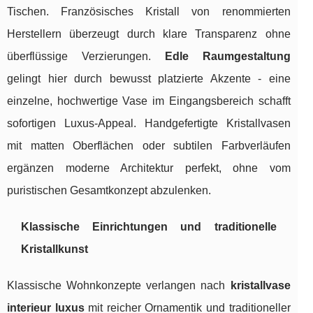
Tischen. Französisches Kristall von renommierten
Herstellern überzeugt durch klare Transparenz ohne
überflüssige Verzierungen.
Edle Raumgestaltung
gelingt hier durch bewusst platzierte Akzente - eine
einzelne, hochwertige Vase im Eingangsbereich schafft
sofortigen Luxus-Appeal. Handgefertigte Kristallvasen
mit matten Oberflächen oder subtilen Farbverläufen
ergänzen moderne Architektur perfekt, ohne vom
puristischen Gesamtkonzept abzulenken.
Klassische Einrichtungen und traditionelle
Kristallkunst
Klassische Wohnkonzepte verlangen nach
kristallvase
interieur luxus
mit reicher Ornamentik und traditioneller