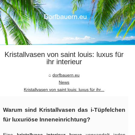
Kristallvasen von saint louis: luxus für
ihr interieur
dorfbauern.eu
News
Kristallvasen von saint louis: luxus für ihr...
Warum sind Kristallvasen das i-Tüpfelchen
für luxuriöse Inneneinrichtung?