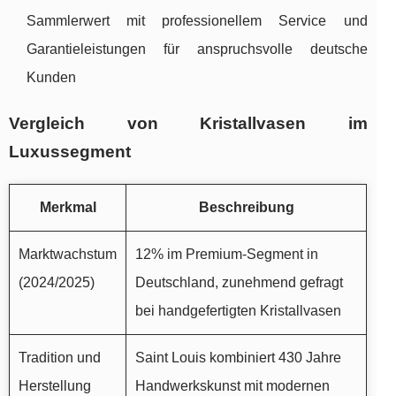
Sammlerwert mit professionellem Service und
Garantieleistungen für anspruchsvolle deutsche
Kunden
Vergleich von Kristallvasen im
Luxussegment
Merkmal
Beschreibung
Marktwachstum
12% im Premium-Segment in
(2024/2025)
Deutschland, zunehmend gefragt
bei handgefertigten Kristallvasen
Tradition und
Saint Louis kombiniert 430 Jahre
Herstellung
Handwerkskunst mit modernen