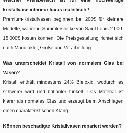
Welcher Preisbereich ist für eine hochwertige
kristallvase interieur luxus realistisch?
Premium-Kristallvasen beginnen bei 200€ für kleinere
Modelle, während Sammlerstücke von Saint Louis 2.000-
15.000€ kosten können. Die Preisgestaltung richtet sich
nach Manufaktur, Größe und Verarbeitung.
Was unterscheidet Kristall von normalem Glas bei
Vasen?
Kristall enthält mindestens 24% Bleioxid, wodurch es
schwerer wird und brillanter funkelt. Das Material ist
klarer als normales Glas und erzeugt beim Anschlagen
einen charakteristischen Klang.
Können beschädigte Kristallvasen repariert werden?