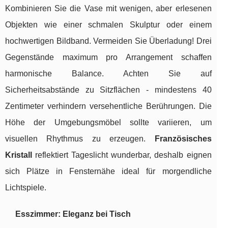
Kombinieren Sie die Vase mit wenigen, aber erlesenen
Objekten wie einer schmalen Skulptur oder einem
hochwertigen Bildband. Vermeiden Sie Überladung! Drei
Gegenstände maximum pro Arrangement schaffen
harmonische Balance. Achten Sie auf
Sicherheitsabstände zu Sitzflächen - mindestens 40
Zentimeter verhindern versehentliche Berührungen. Die
Höhe der Umgebungsmöbel sollte variieren, um
visuellen Rhythmus zu erzeugen.
Französisches
Kristall
reflektiert Tageslicht wunderbar, deshalb eignen
sich Plätze in Fensternähe ideal für morgendliche
Lichtspiele.
Esszimmer: Eleganz bei Tisch