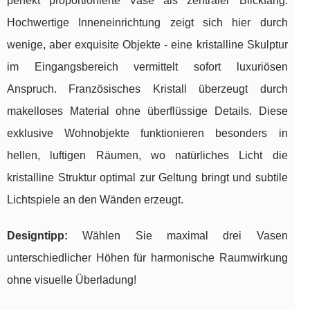
perfekt proportionierte Vase als zentraler Blickfang.
Hochwertige Inneneinrichtung zeigt sich hier durch
wenige, aber exquisite Objekte - eine kristalline Skulptur
im Eingangsbereich vermittelt sofort luxuriösen
Anspruch. Französisches Kristall überzeugt durch
makelloses Material ohne überflüssige Details. Diese
exklusive Wohnobjekte funktionieren besonders in
hellen, luftigen Räumen, wo natürliches Licht die
kristalline Struktur optimal zur Geltung bringt und subtile
Lichtspiele an den Wänden erzeugt.
Designtipp:
Wählen Sie maximal drei Vasen
unterschiedlicher Höhen für harmonische Raumwirkung
ohne visuelle Überladung!