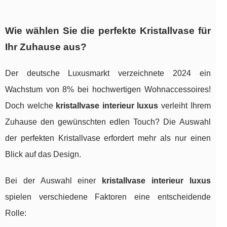
Wie wählen Sie die perfekte Kristallvase für
Ihr Zuhause aus?
Der deutsche Luxusmarkt verzeichnete 2024 ein
Wachstum von 8% bei hochwertigen Wohnaccessoires!
Doch welche
kristallvase interieur luxus
verleiht Ihrem
Zuhause den gewünschten edlen Touch? Die Auswahl
der perfekten Kristallvase erfordert mehr als nur einen
Blick auf das Design.
Bei der Auswahl einer
kristallvase interieur luxus
spielen verschiedene Faktoren eine entscheidende
Rolle: