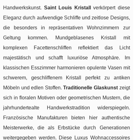
Handwerkskunst.
Saint Louis Kristall
verkörpert diese
Eleganz durch aufwendige Schliffe und zeitlose Designs,
die besonders in repräsentativen Wohnzimmern zur
Geltung kommen. Mundgeblasenes Kristall mit
komplexen Facettenschliffen reflektiert das Licht
majestätisch und schafft luxuriöse Atmosphäre. Im
klassischen Esszimmer harmonieren opulente Vasen mit
schwerem, geschliffenem Kristall perfekt zu antiken
Möbeln und edlen Stoffen.
Traditionelle Glaskunst
zeigt
sich in floralen Motiven oder geometrischen Mustern, die
jahrhundertealte Handwerkstradition widerspiegeln.
Französische Manufakturen bieten hier authentische
Meisterwerke, die als Erbstücke durch Generationen
weitergegeben werden. Diese Luxus Wohnaccessoires