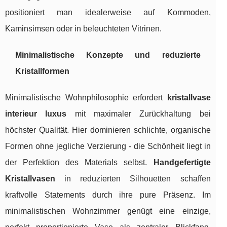
positioniert man idealerweise auf Kommoden,
Kaminsimsen oder in beleuchteten Vitrinen.
Minimalistische Konzepte und reduzierte
Kristallformen
Minimalistische Wohnphilosophie erfordert
kristallvase
interieur luxus
mit maximaler Zurückhaltung bei
höchster Qualität. Hier dominieren schlichte, organische
Formen ohne jegliche Verzierung - die Schönheit liegt in
der Perfektion des Materials selbst.
Handgefertigte
Kristallvasen
in reduzierten Silhouetten schaffen
kraftvolle Statements durch ihre pure Präsenz. Im
minimalistischen Wohnzimmer genügt eine einzige,