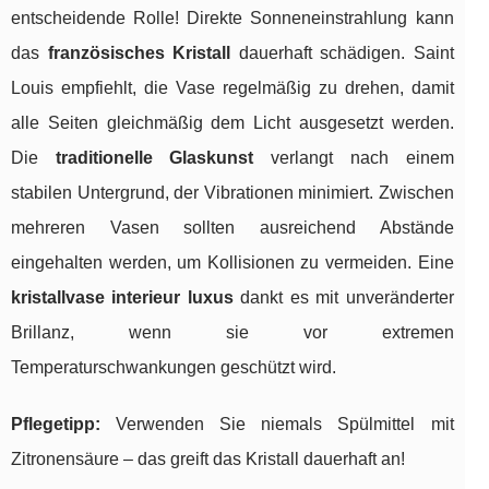
entscheidende Rolle! Direkte Sonneneinstrahlung kann
das
französisches Kristall
dauerhaft schädigen. Saint
Louis empfiehlt, die Vase regelmäßig zu drehen, damit
alle Seiten gleichmäßig dem Licht ausgesetzt werden.
Die
traditionelle Glaskunst
verlangt nach einem
stabilen Untergrund, der Vibrationen minimiert. Zwischen
mehreren Vasen sollten ausreichend Abstände
eingehalten werden, um Kollisionen zu vermeiden. Eine
kristallvase interieur luxus
dankt es mit unveränderter
Brillanz, wenn sie vor extremen
Temperaturschwankungen geschützt wird.
Pflegetipp:
Verwenden Sie niemals Spülmittel mit
Zitronensäure – das greift das Kristall dauerhaft an!