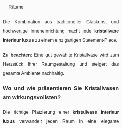
Räume
Die Kombination aus traditioneller Glaskunst und
hochwertige Inneneinrichtung macht jede
kristallvase
interieur luxus
zu einem einzigartigen Statement-Piece.
Zu beachten:
Eine gut gewählte Kristallvase wird zum
Herzstück Ihrer Raumgestaltung und steigert das
gesamte Ambiente nachhaltig.
Wo und wie präsentieren Sie Kristallvasen
am wirkungsvollsten?
Die richtige Platzierung einer
kristallvase interieur
luxus
verwandelt jeden Raum in eine elegante