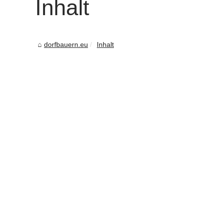
Inhalt
dorfbauern.eu
Inhalt