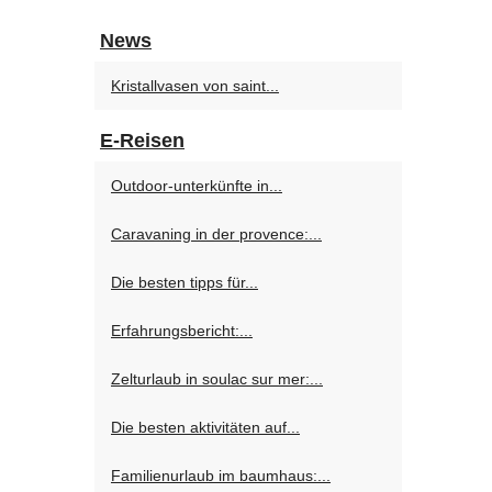
News
Kristallvasen von saint...
E-Reisen
Outdoor-unterkünfte in...
Caravaning in der provence:...
Die besten tipps für...
Erfahrungsbericht:...
Zelturlaub in soulac sur mer:...
Die besten aktivitäten auf...
Familienurlaub im baumhaus:...