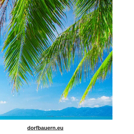
dorfbauern.eu